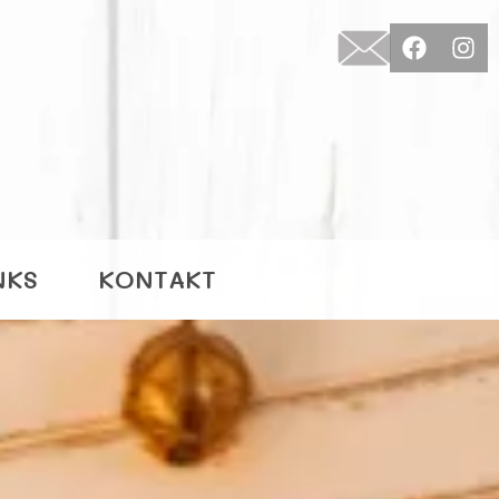
NKS
KONTAKT