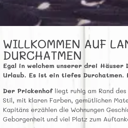
WILLKOMMEN AUF LA
DURCHATMEN
Egal in welchem unserer drei Häuser D
Urlaub. Es ist ein tiefes Durchatmen. 
Der Prickenhof
liegt ruhig am Rand des 
Stil, mit klaren Farben, gemütlichen Mat
Kapitäns erzählen die Wohnungen Geschic
Geborgenheit und viel Platz zum Auftank