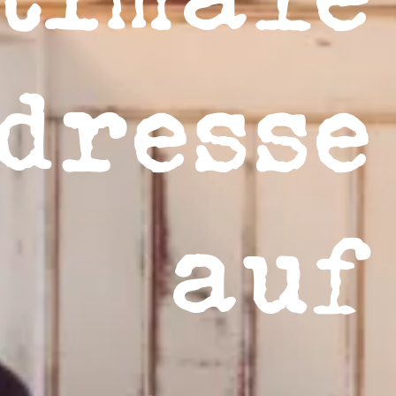
dresse
auf