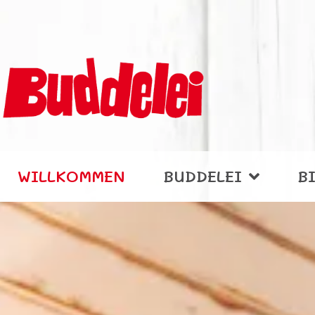
WILLKOMMEN
BUDDELEI
B