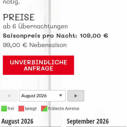
nötig.
PREISE
ab 6 Übernachtungen
Saisonpreis pro Nacht: 109,00 €
99,00 € Nebensaison
UNVERBINDLICHE
ANFRAGE