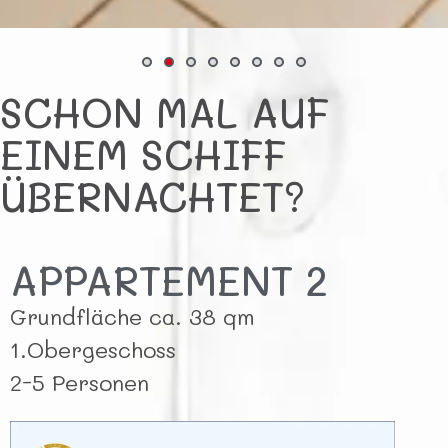
SCHON MAL AUF
EINEM SCHIFF
ÜBERNACHTET?
APPARTEMENT 2
Grundfläche ca. 38 qm
1.Obergeschoss
2-5 Personen