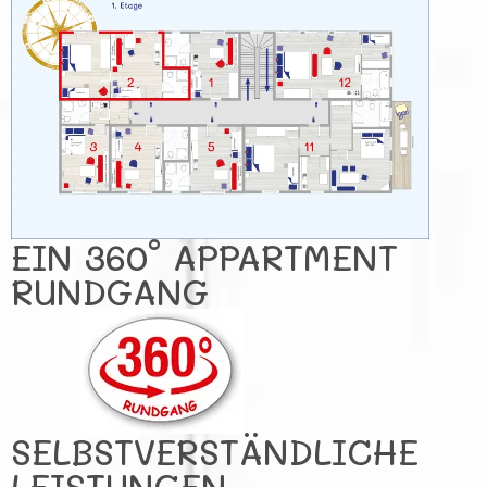
EIN 360° APPARTMENT
RUNDGANG
SELBSTVERSTÄNDLICHE
LEISTUNGEN