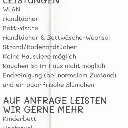
WLAN
Handtücher
Bettwäsche
Handtücher & Bettwäsche-Wechsel
Strand/Badehandtücher
Keine Haustiere möglich
Rauchen ist im Haus nicht möglich
Endreinigung (bei normalem Zustand)
und ein paar frische Blümchen
AUF ANFRAGE LEISTEN
WIR GERNE MEHR
Kinderbett
Hochstuhl