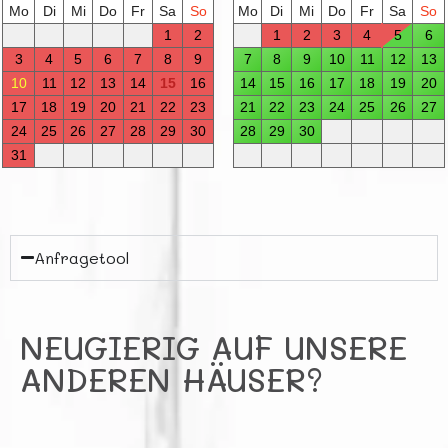
Anfragetool
NEUGIERIG AUF UNSERE
ANDEREN HÄUSER?