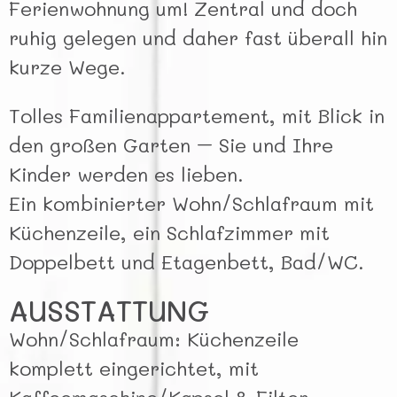
Ferienwohnung um! Zentral und doch
ruhig gelegen und daher fast überall hin
kurze Wege.
Tolles Familienappartement, mit Blick in
den großen Garten – Sie und Ihre
Kinder werden es lieben.
Ein kombinierter Wohn/Schlafraum mit
Küchenzeile, ein Schlafzimmer mit
Doppelbett und Etagenbett, Bad/WC.
AUSSTATTUNG
Wohn/Schlafraum: Küchenzeile
komplett eingerichtet, mit