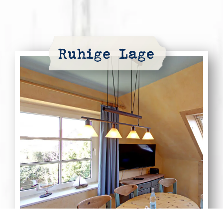
Ruhige Lage