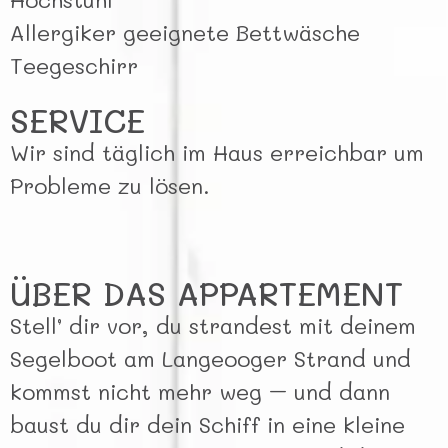
Allergiker geeignete Bettwäsche
Teegeschirr
SERVICE
Wir sind täglich im Haus erreichbar um
Probleme zu lösen.
ÜBER DAS APPARTEMENT
Stell’ dir vor, du strandest mit deinem
Segelboot am Langeooger Strand und
kommst nicht mehr weg – und dann
baust du dir dein Schiff in eine kleine