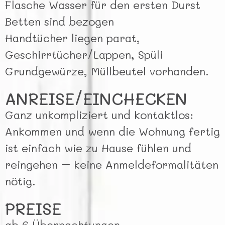
Flasche Wasser für den ersten Durst
Betten sind bezogen
Handtücher liegen parat,
Geschirrtücher/Lappen, Spüli
Grundgewürze, Müllbeutel vorhanden.
ANREISE/EINCHECKEN
Ganz unkompliziert und kontaktlos:
Ankommen und wenn die Wohnung fertig
ist einfach wie zu Hause fühlen und
reingehen – keine Anmeldeformalitäten
nötig.
PREISE
ab 6 Übernachtungen