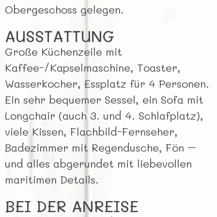
Obergeschoss gelegen.
AUSSTATTUNG
Große Küchenzeile mit
Kaffee-/Kapselmaschine, Toaster,
Wasserkocher, Essplatz für 4 Personen.
Ein sehr bequemer Sessel, ein Sofa mit
Longchair (auch 3. und 4. Schlafplatz),
viele Kissen, Flachbild-Fernseher,
Badezimmer mit Regendusche, Fön –
und alles abgerundet mit liebevollen
maritimen Details.
BEI DER ANREISE