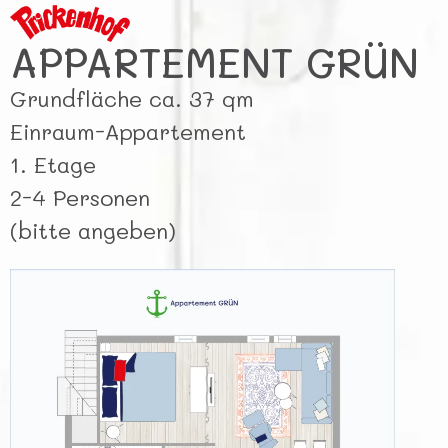
APPARTEMENT GRÜN
Grundfläche ca. 37 qm
Einraum-Appartement
1. Etage
2-4 Personen
(bitte angeben)