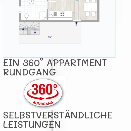
EIN 360° APPARTMENT
RUNDGANG
SELBSTVERSTÄNDLICHE
LEISTUNGEN