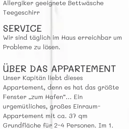
Allergiker geeignete Bettwäsche
Teegeschirr
SERVICE
Wir sind täglich im Haus erreichbar um
Probleme zu lösen.
ÜBER DAS APPARTEMENT
Unser Kapitän liebt dieses
Appartement, denn es hat das größte
Fenster „zum Hafen”… Ein
urgemütliches, großes Einraum-
Appartement mit ca. 37 qm
Grundfläche für 2-4 Personen. Im 1.