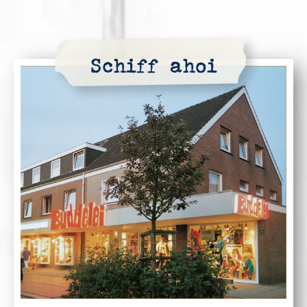
Schiff ahoi