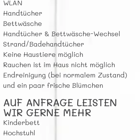
WLAN
Handtücher
Bettwäsche
Handtücher & Bettwäsche-Wechsel
Strand/Badehandtücher
Keine Haustiere möglich
Rauchen ist im Haus nicht möglich
Endreinigung (bei normalem Zustand)
und ein paar frische Blümchen
AUF ANFRAGE LEISTEN
WIR GERNE MEHR
Kinderbett
Hochstuhl