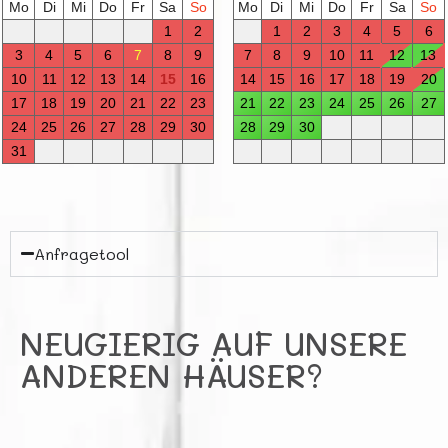
Anfragetool
NEUGIERIG AUF UNSERE
ANDEREN HÄUSER?