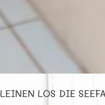
LEINEN LOS DIE SEEF