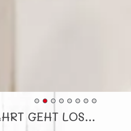
AHRT GEHT LOS…