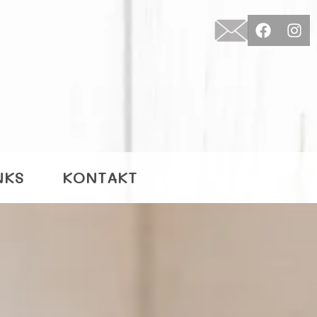
NKS
KONTAKT