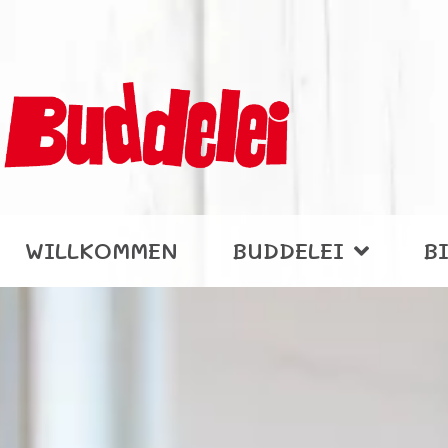
WILLKOMMEN
BUDDELEI
B