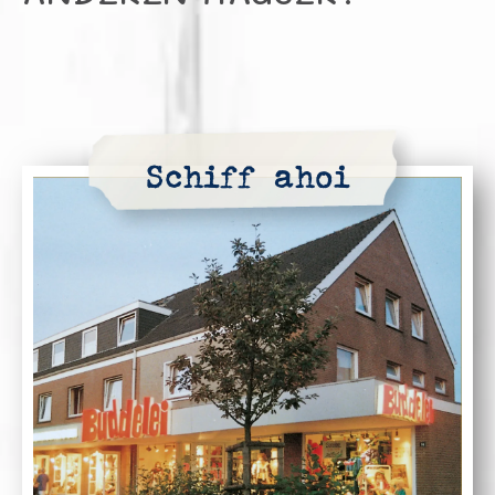
Schiff ahoi