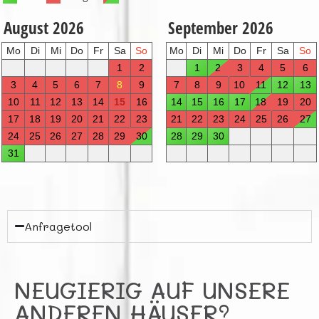
Anfragetool
NEUGIERIG AUF UNSERE
ANDEREN HÄUSER?