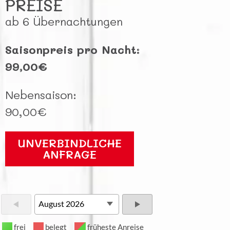
PREISE
ab 6 Übernachtungen
Saisonpreis pro Nacht:
99,00€
Nebensaison:
90,00€
UNVERBINDLICHE
ANFRAGE