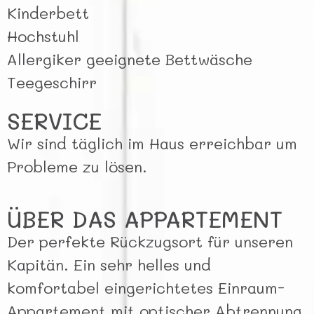
Kinderbett
Hochstuhl
Allergiker geeignete Bettwäsche
Teegeschirr
SERVICE
Wir sind täglich im Haus erreichbar um
Probleme zu lösen.
ÜBER DAS APPARTEMENT
Der perfekte Rückzugsort für unseren
Kapitän. Ein sehr helles und
komfortabel eingerichtetes Einraum-
Appartement mit optischer Abtrennung,