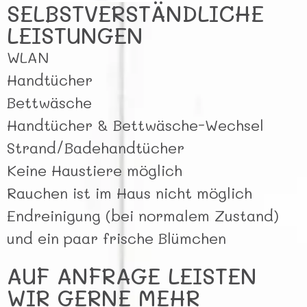
SELBSTVERSTÄNDLICHE
LEISTUNGEN
WLAN
Handtücher
Bettwäsche
Handtücher & Bettwäsche-Wechsel
Strand/Badehandtücher
Keine Haustiere möglich
Rauchen ist im Haus nicht möglich
Endreinigung (bei normalem Zustand)
und ein paar frische Blümchen
AUF ANFRAGE LEISTEN
WIR GERNE MEHR