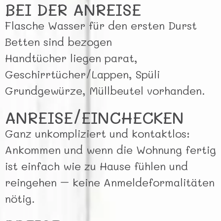
BEI DER ANREISE
Flasche Wasser für den ersten Durst
Betten sind bezogen
Handtücher liegen parat,
Geschirrtücher/Lappen, Spüli
Grundgewürze, Müllbeutel vorhanden.
ANREISE/EINCHECKEN
Ganz unkompliziert und kontaktlos:
Ankommen und wenn die Wohnung fertig
ist einfach wie zu Hause fühlen und
reingehen – keine Anmeldeformalitäten
nötig.