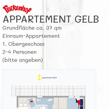
APPARTEMENT GELB
Grundfläche ca. 37 qm
Einraum-Appartement
1. Obergeschoss
2-4 Personen
(bitte angeben)