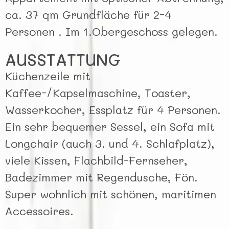
ca. 37 qm Grundfläche für 2-4
Personen . Im 1.Obergeschoss gelegen.
AUSSTATTUNG
Küchenzeile mit
Kaffee-/Kapselmaschine, Toaster,
Wasserkocher, Essplatz für 4 Personen.
Ein sehr bequemer Sessel, ein Sofa mit
Longchair (auch 3. und 4. Schlafplatz),
viele Kissen, Flachbild-Fernseher,
Badezimmer mit Regendusche, Fön.
Super wohnlich mit schönen, maritimen
Accessoires.