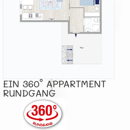
EIN 360° APPARTMENT
RUNDGANG