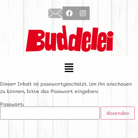
Dieser Inhalt ist passwortgeschützt. Um ihn anschauen
zu können, bitte das Passwort eingeben:
Passwort: