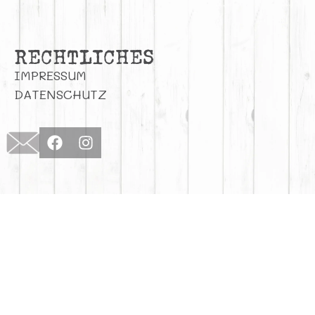
RECHTLICHES
IMPRESSUM
DATENSCHUTZ