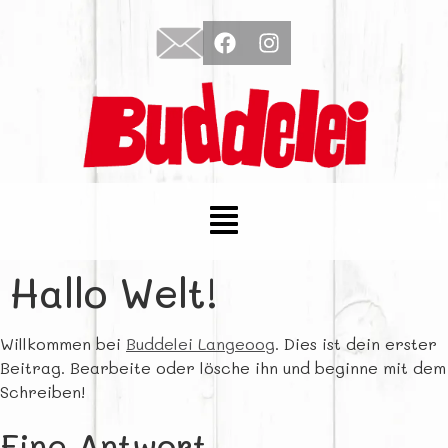
Hallo Welt!
Willkommen bei
Buddelei Langeoog
. Dies ist dein erster
Beitrag. Bearbeite oder lösche ihn und beginne mit dem
Schreiben!
Eine Antwort