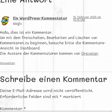
10. Februar 2025 um
Ein WordPress-Kommentator
14:15 Uhr
sagt:
Hallo, dies ist ein Kommentar.
Um mit dem Freischalten, Bearbeiten und Löschen von
Kommentaren zu beginnen, besuche bitte die Kommentare-
Ansicht im Dashboard.
Die Avatare der Kommentatoren kommen von
Gravatar
.
Antworten
Schreibe einen Kommentar
Deine E-Mail-Adresse wird nicht veröffentlicht.
Erforderliche Felder sind mit
*
markiert
Kommentar
*