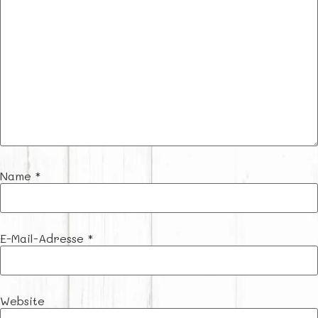
Name
*
E-Mail-Adresse
*
Website